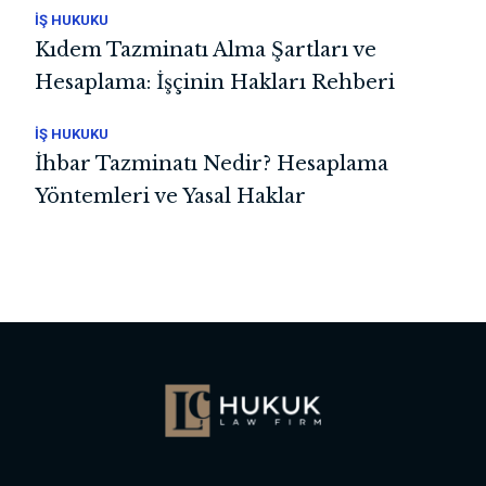
İŞ HUKUKU
Kıdem Tazminatı Alma Şartları ve
Hesaplama: İşçinin Hakları Rehberi
İŞ HUKUKU
İhbar Tazminatı Nedir? Hesaplama
Yöntemleri ve Yasal Haklar