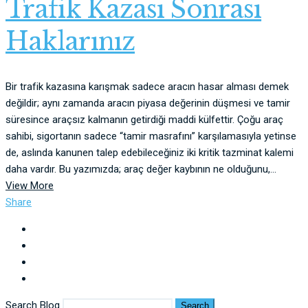
Trafik Kazası Sonrası
Haklarınız
Bir trafik kazasına karışmak sadece aracın hasar alması demek
değildir; aynı zamanda aracın piyasa değerinin düşmesi ve tamir
süresince araçsız kalmanın getirdiği maddi külfettir. Çoğu araç
sahibi, sigortanın sadece “tamir masrafını” karşılamasıyla yetinse
de, aslında kanunen talep edebileceğiniz iki kritik tazminat kalemi
daha vardır. Bu yazımızda; araç değer kaybının ne olduğunu,...
View More
Share
Search Blog
Search